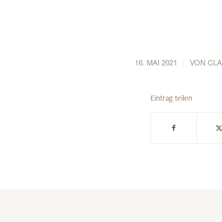
/
16. MAI 2021
VON
CLA
Eintrag teilen