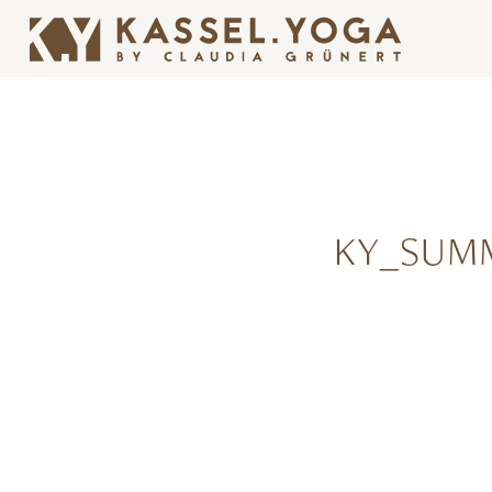
KY_SUM