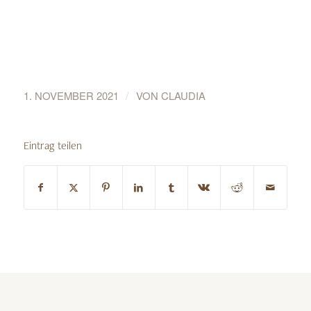
/
1. NOVEMBER 2021
VON
CLAUDIA
Eintrag teilen