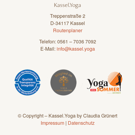
Kassel.Yoga
Treppenstraße 2
D-34117 Kassel
Routenplaner
Telefon: 0561 – 7036 7092
E-Mail:
info@kassel.yoga
© Copyright – Kassel.Yoga by Claudia Grünert
Impressum
|
Datenschutz