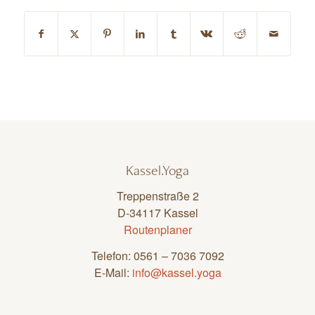
Kassel.Yoga
Treppenstraße 2
D-34117 Kassel
Routenplaner
Telefon: 0561 – 7036 7092
E-Mail:
info@kassel.yoga