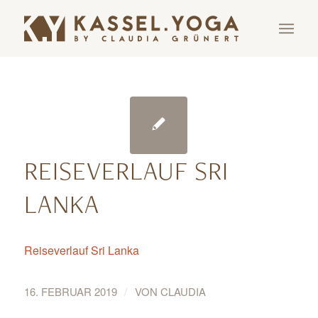
REISEVERLAUF SRI
LANKA
Reiseverlauf Sri Lanka
/
16. FEBRUAR 2019
VON
CLAUDIA