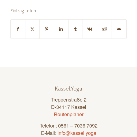
Eintrag teilen
Kassel.Yoga
Treppenstraße 2
D-34117 Kassel
Routenplaner
Telefon: 0561 – 7036 7092
E-Mail:
info@kassel.yoga