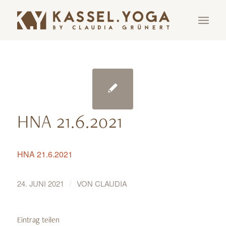
HNA 21.6.2021
HNA 21.6.2021
/
24. JUNI 2021
VON
CLAUDIA
Eintrag teilen