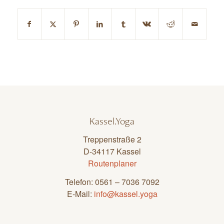
Kassel.Yoga
Treppenstraße 2
D-34117 Kassel
Routenplaner
Telefon: 0561 – 7036 7092
E-Mail:
info@kassel.yoga