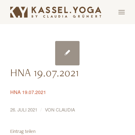
HNA 19.07.2021
HNA 19.07.2021
/
26. JULI 2021
VON
CLAUDIA
Eintrag teilen