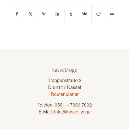
Kassel.Yoga
Treppenstraße 2
D-34117 Kassel
Routenplaner
Telefon: 0561 – 7036 7092
E-Mail:
info@kassel.yoga