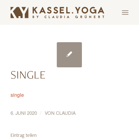
SINGLE
single
/
6. JUNI 2020
VON
CLAUDIA
Eintrag teilen