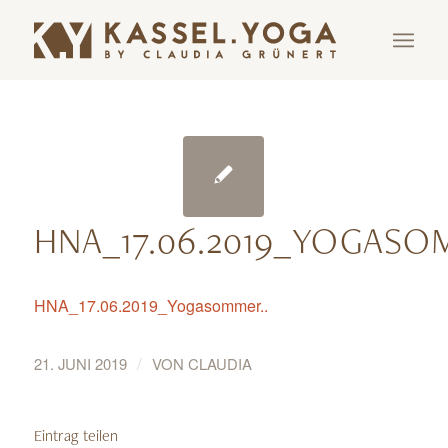
HNA_17.06.2019_YOGASO
HNA_17.06.2019_Yogasommer..
/
21. JUNI 2019
VON
CLAUDIA
Eintrag teilen