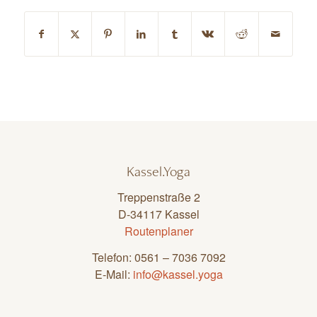
Kassel.Yoga
Treppenstraße 2
D-34117 Kassel
Routenplaner
Telefon: 0561 – 7036 7092
E-Mail:
info@kassel.yoga