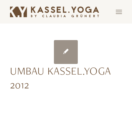
UMBAU KASSEL.YOGA
2012