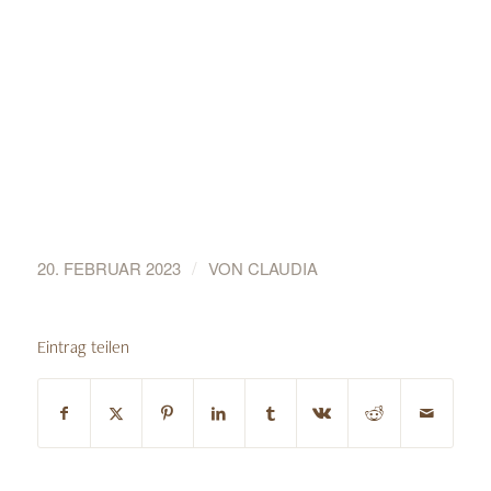
/
20. FEBRUAR 2023
VON
CLAUDIA
Eintrag teilen