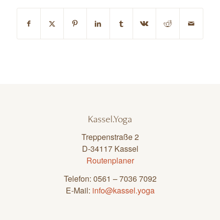
Kassel.Yoga
Treppenstraße 2
D-34117 Kassel
Routenplaner
Telefon: 0561 – 7036 7092
E-Mail:
info@kassel.yoga