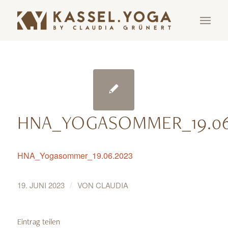
HNA_YOGASOMMER_19.06
HNA_Yogasommer_19.06.2023
/
19. JUNI 2023
VON
CLAUDIA
Eintrag teilen