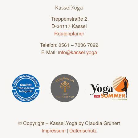
Kassel.Yoga
Treppenstraße 2
D-34117 Kassel
Routenplaner
Telefon: 0561 – 7036 7092
E-Mail:
info@kassel.yoga
© Copyright – Kassel.Yoga by Claudia Grünert
Impressum
|
Datenschutz