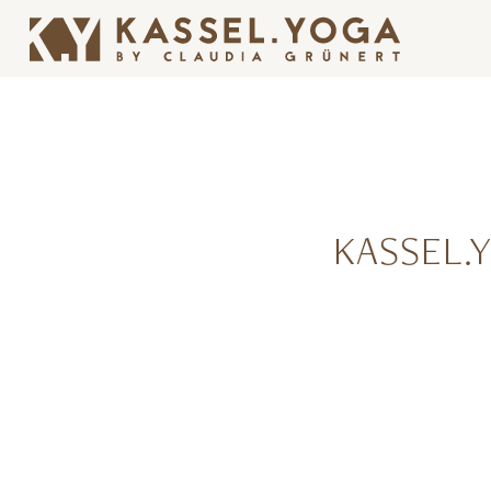
KASSEL.