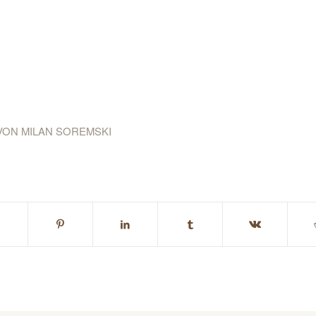
VON
MILAN SOREMSKI