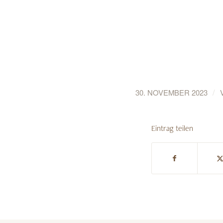
/
30. NOVEMBER 2023
Eintrag teilen