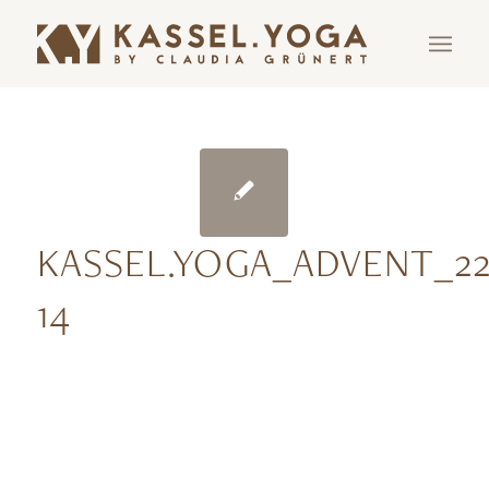
KASSEL.YOGA_ADVENT_22
14