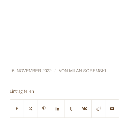
/
15. NOVEMBER 2022
VON
MILAN SOREMSKI
Eintrag teilen