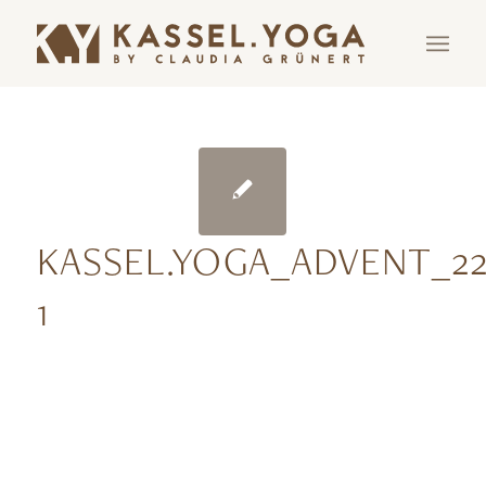
KASSEL.YOGA_ADVENT_22
1