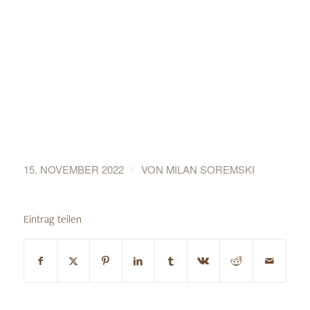
/
15. NOVEMBER 2022
VON
MILAN SOREMSKI
Eintrag teilen