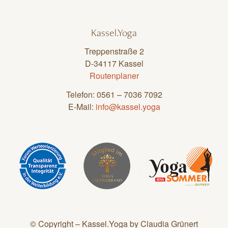
Kassel.Yoga
Treppenstraße 2
D-34117 Kassel
Routenplaner
Telefon: 0561 – 7036 7092
E-Mail:
info@kassel.yoga
© Copyright – Kassel.Yoga by Claudia Grünert