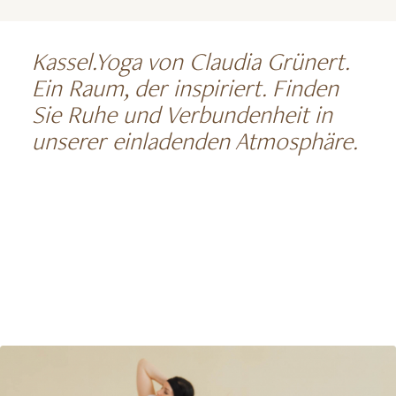
Kassel.Yoga von Claudia Grünert.
Ein Raum, der inspiriert. Finden
Sie Ruhe und Verbundenheit in
unserer einladenden Atmosphäre.