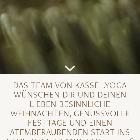
DAS TEAM VON KASSEL.YOGA
WÜNSCHEN DIR UND DEINEN
LIEBEN BESINNLICHE
WEIHNACHTEN, GENUSSVOLLE
FESTTAGE UND EINEN
ATEMBERAUBENDEN START INS