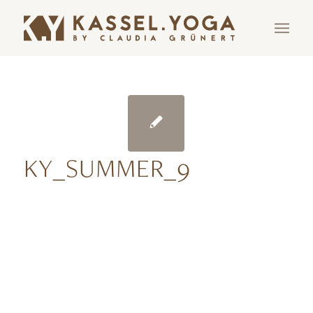
KY_SUMMER_9