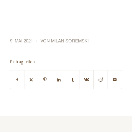
/
9. MAI 2021
VON
MILAN SOREMSKI
Eintrag teilen