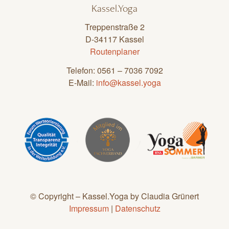
Kassel.Yoga
Treppenstraße 2
D-34117 Kassel
Routenplaner
Telefon: 0561 – 7036 7092
E-Mail:
info@kassel.yoga
© Copyright – Kassel.Yoga by Claudia Grünert
Impressum
|
Datenschutz