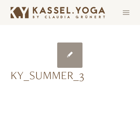
KY_SUMMER_3