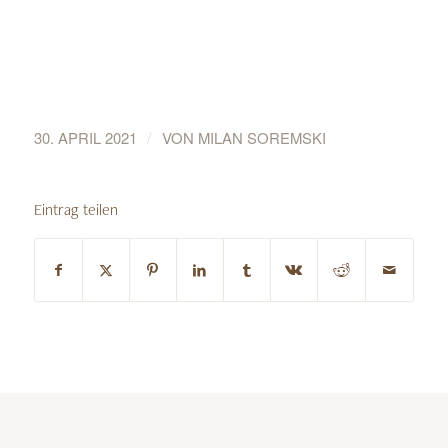
/
30. APRIL 2021
VON
MILAN SOREMSKI
Eintrag teilen