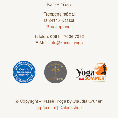
Kassel.Yoga
Treppenstraße 2
D-34117 Kassel
Routenplaner
Telefon: 0561 – 7036 7092
E-Mail:
info@kassel.yoga
© Copyright – Kassel.Yoga by Claudia Grünert
Impressum
|
Datenschutz