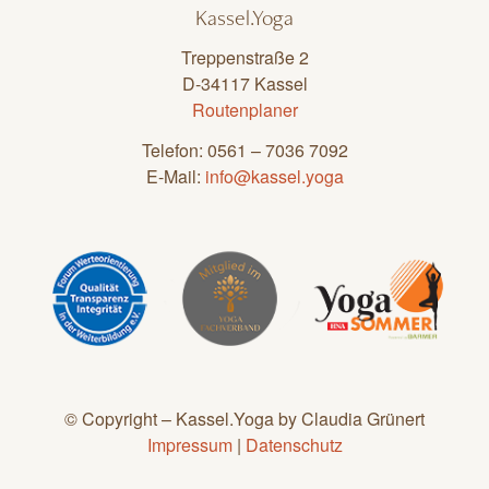
Kassel.Yoga
Treppenstraße 2
D-34117 Kassel
Routenplaner
Telefon: 0561 – 7036 7092
E-Mail:
info@kassel.yoga
© Copyright – Kassel.Yoga by Claudia Grünert
Impressum
|
Datenschutz