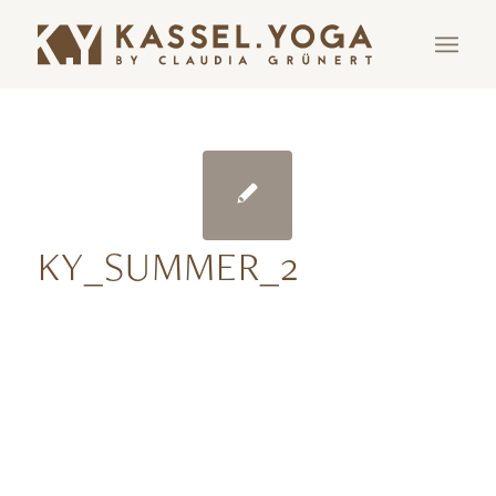
KY_SUMMER_2