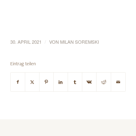
/
30. APRIL 2021
VON
MILAN SOREMSKI
Eintrag teilen