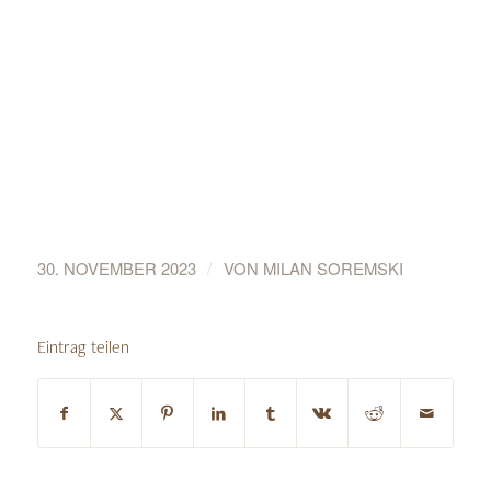
/
30. NOVEMBER 2023
VON
MILAN SOREMSKI
Eintrag teilen