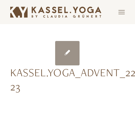
KASSEL.YOGA_ADVENT_22
23